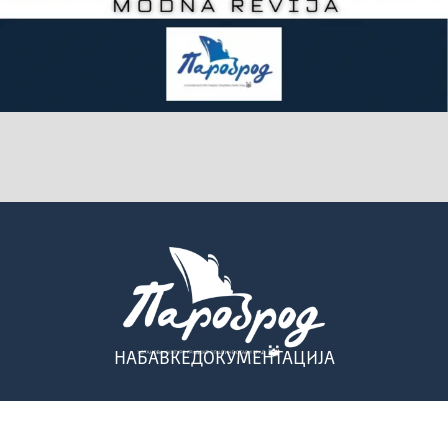
НАБАВКЕ
ДОКУМЕНТАЦИЈА