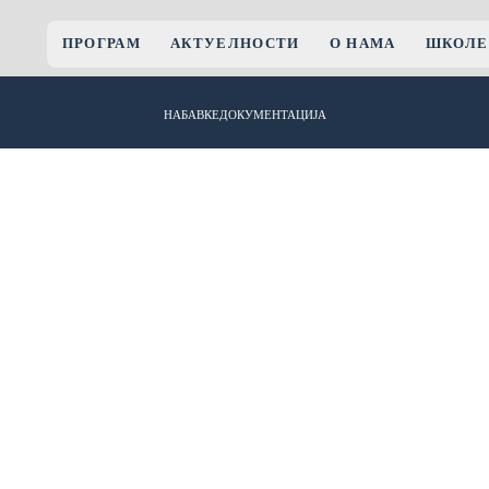
ПРОГРАМ
АКТУЕЛНОСТИ
О НАМА
ШКОЛЕ
НАБАВКЕ
ДОКУМЕНТАЦИЈА