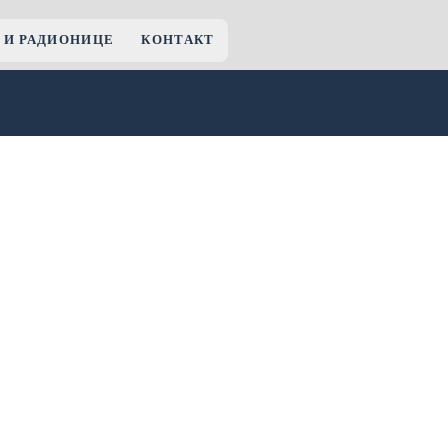
 И РАДИОНИЦЕ
КОНТАКТ