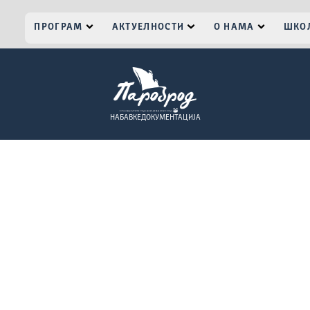
ПРОГРАМ
АКТУЕЛНОСТИ
О НАМА
ШКОЛ
НАБАВКЕ
ДОКУМЕНТАЦИЈА