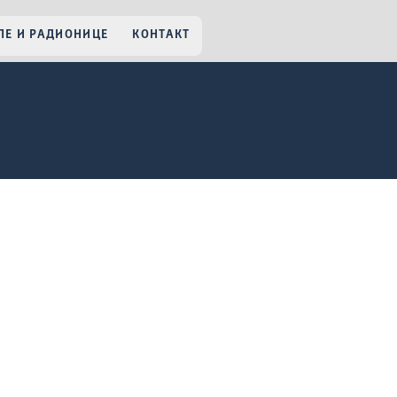
Е И РАДИОНИЦЕ
КОНТАКТ