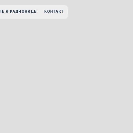
Е И РАДИОНИЦЕ
КОНТАКТ