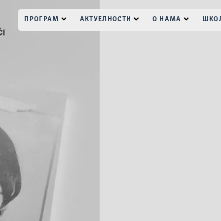
ПРОГРАМ
АКТУЕЛНОСТИ
О НАМА
ШКОЛ