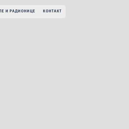
Е И РАДИОНИЦЕ
КОНТАКТ