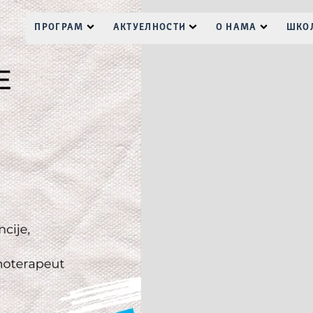
ПРОГРАМ
АКТУЕЛНОСТИ
О НАМА
ШКОЛ