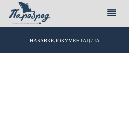
НАБАВКЕ
ДОКУМЕНТАЦИЈА