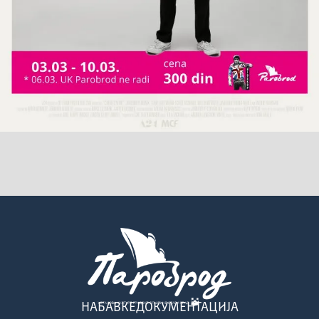
НАБАВКЕ
ДОКУМЕНТАЦИЈА