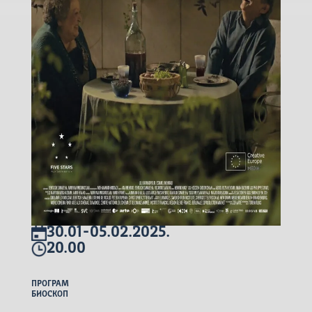
30.01-05.02.2025.
20.00
ПРОГРАМ
БИОСКОП