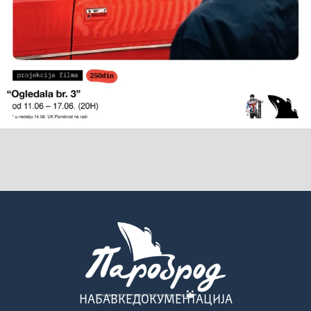
НАБАВКЕ
ДОКУМЕНТАЦИЈА