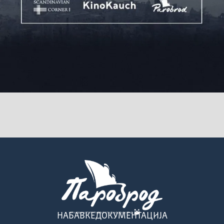
НАБАВКЕ
ДОКУМЕНТАЦИЈА