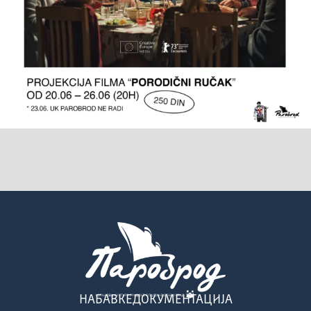
НАБАВКЕ
ДОКУМЕНТАЦИЈА