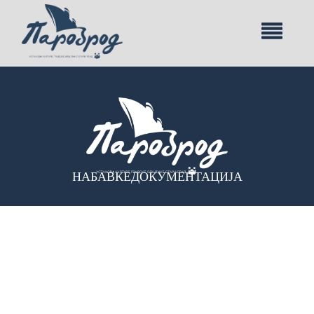
НАБАВКЕ
ДОКУМЕНТАЦИЈА