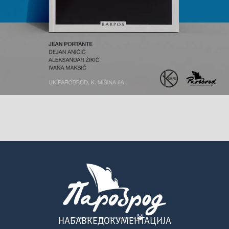
НАБАВКЕ
ДОКУМЕНТАЦИЈА