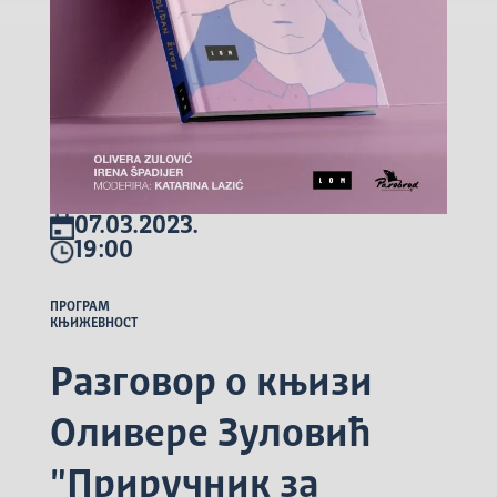
07.03.2023.
19:00
ПРОГРАМ
КЊИЖЕВНОСТ
Разговор о књизи
Оливере Зуловић
"Приручник за