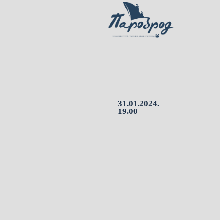
31.01.2024.
19.00