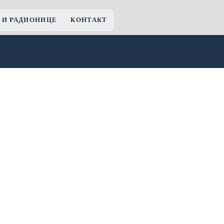
 И РАДИОНИЦЕ
КОНТАКТ