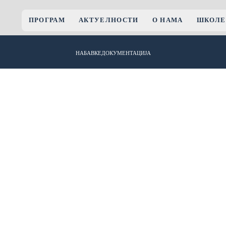
ПРОГРАМ
АКТУЕЛНОСТИ
О НАМА
ШКОЛЕ
НАБАВКЕ
ДОКУМЕНТАЦИЈА