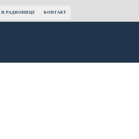
 И РАДИОНИЦЕ
КОНТАКТ