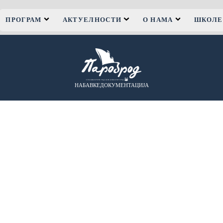
ПРОГРАМ
АКТУЕЛНОСТИ
О НАМА
ШКОЛЕ
НАБАВКЕ
ДОКУМЕНТАЦИЈА