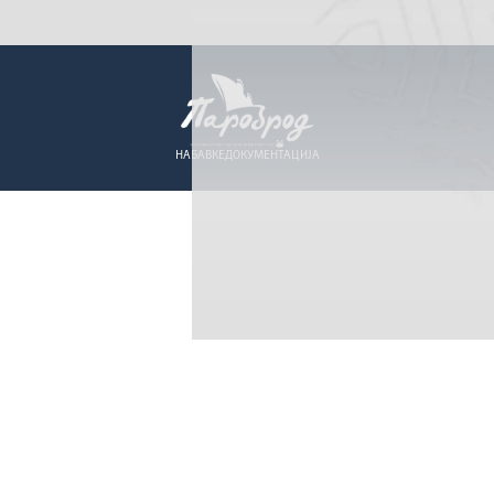
НАБАВКЕ
ДОКУМЕНТАЦИЈА