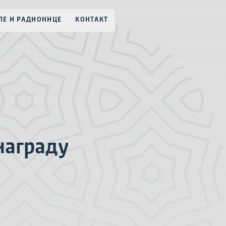
Е И РАДИОНИЦЕ
КОНТАКТ
награду