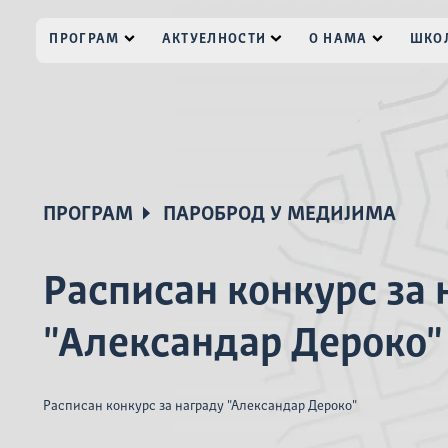
ПРОГРАМ
АКТУЕЛНОСТИ
О НАМА
ШКОЛ
ПРОГРАМ
ПАРОБРОД У МЕДИЈИМА
Расписан конкурс за 
"Александар Дероко"
Расписан конкурс за награду "Александар Дероко"