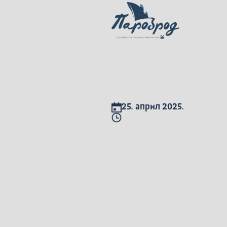
25. април 2025.