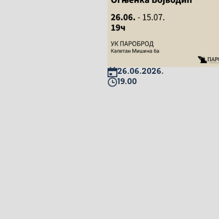
26.06.2026.
19.00