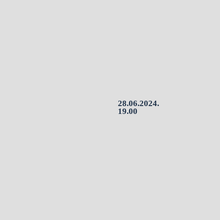
28.06.2024.
19.00