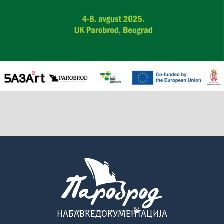
НАБАВКЕ
ДОКУМЕНТАЦИЈА