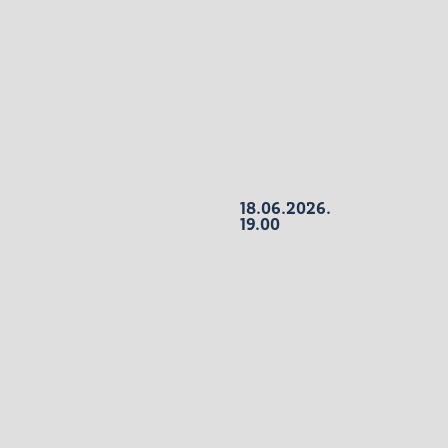
18.06.2026.
19.00