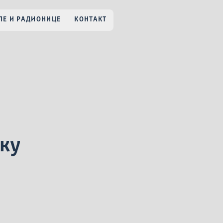
Е И РАДИОНИЦЕ
КОНТАКТ
ику