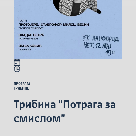
ПРОГРАМ
ТРИБИНЕ
Трибина "Потрага за
смислом"