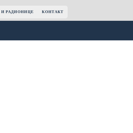
 И РАДИОНИЦЕ
КОНТАКТ