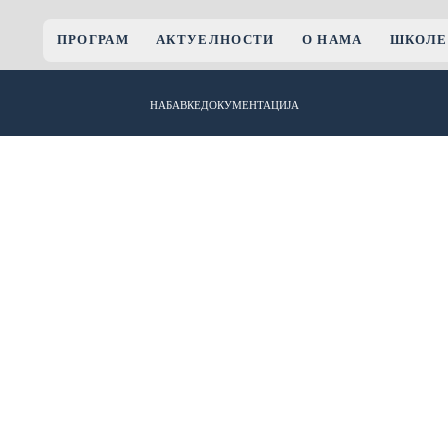
ПРОГРАМ
АКТУЕЛНОСТИ
О НАМА
ШКОЛЕ
НАБАВКЕ
ДОКУМЕНТАЦИЈА