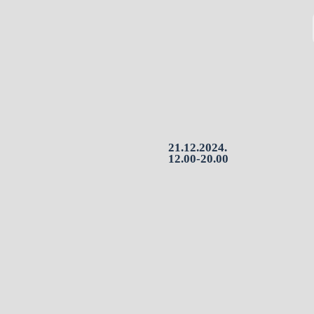
21.12.2024.
12.00-20.00