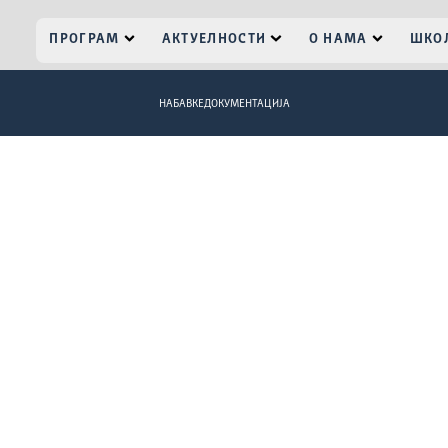
ПРОГРАМ
АКТУЕЛНОСТИ
О НАМА
ШКОЛ
НАБАВКЕ
ДОКУМЕНТАЦИЈА