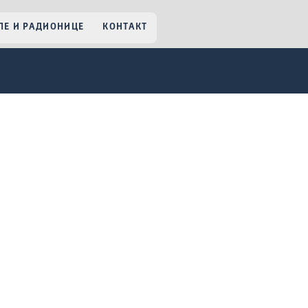
Е И РАДИОНИЦЕ
КОНТАКТ