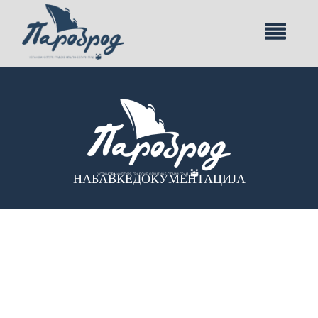
НАБАВКЕ
ДОКУМЕНТАЦИЈА