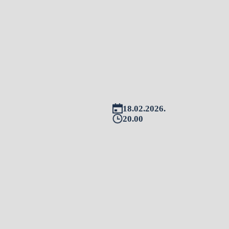
18.02.2026.
20.00