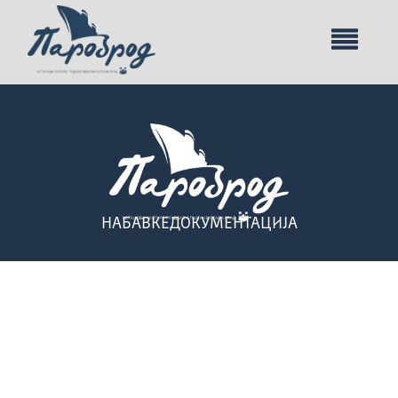
НАБАВКЕ
ДОКУМЕНТАЦИЈА