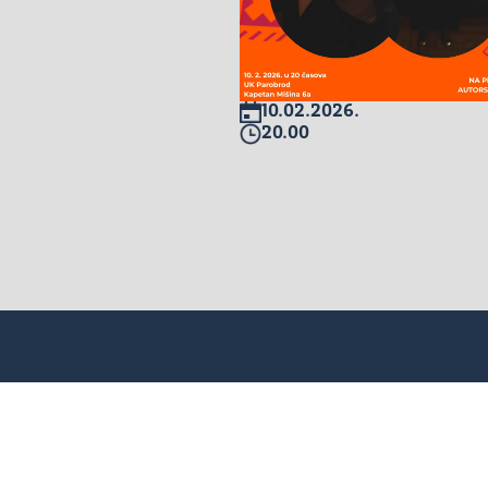
10.02.2026.
20.00