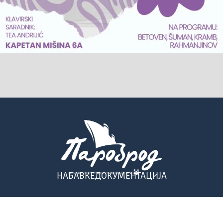
НАБАВКЕ
ДОКУМЕНТАЦИЈА