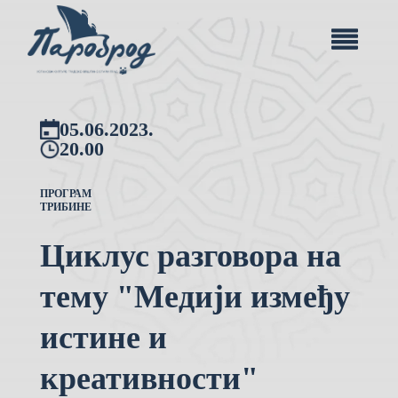
05.06.2023.
20.00
ПРОГРАМ
ТРИБИНЕ
Циклус разговора на
тему "Медији између
истине и
креативности"