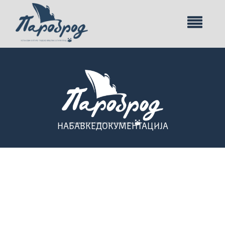
НАБАВКЕ
ДОКУМЕНТАЦИЈА