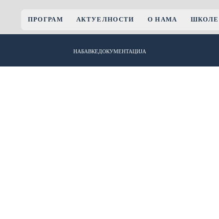
ПРОГРАМ
АКТУЕЛНОСТИ
О НАМА
ШКОЛЕ
НАБАВКЕ
ДОКУМЕНТАЦИЈА