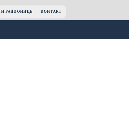
 И РАДИОНИЦЕ
КОНТАКТ