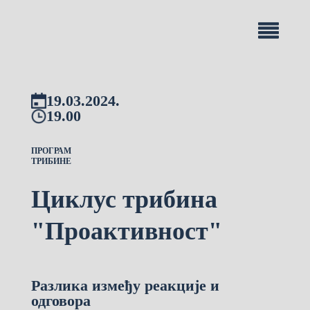
19.03.2024.
19.00
ПРОГРАМ
ТРИБИНЕ
Циклус трибина
"Проактивност"
Разлика између реакције и
одговора