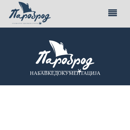
НАБАВКЕ
ДОКУМЕНТАЦИЈА