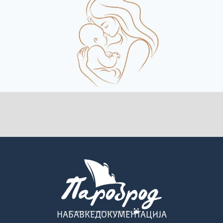
НАБАВКЕ
ДОКУМЕНТАЦИЈА