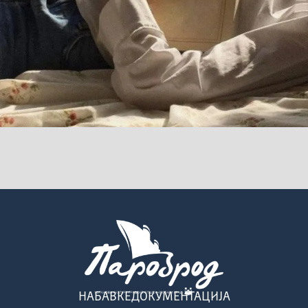
НАБАВКЕ
ДОКУМЕНТАЦИЈА