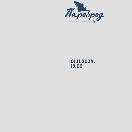
01.11.2024.
19.00