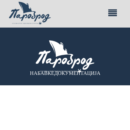
НАБАВКЕ
ДОКУМЕНТАЦИЈА