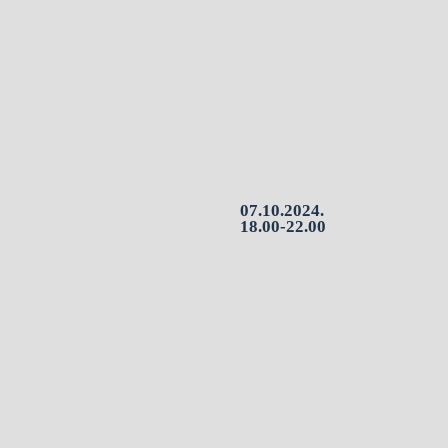
07.10.2024.
18.00-22.00