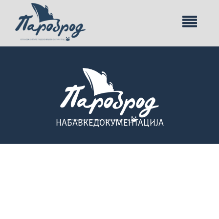
НАБАВКЕ
ДОКУМЕНТАЦИЈА