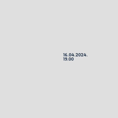
16.04.2024.
19.00