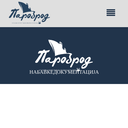
НАБАВКЕ
ДОКУМЕНТАЦИЈА