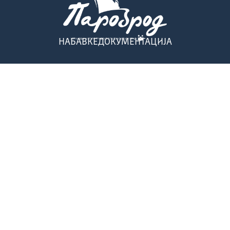
НАБАВКЕ
ДОКУМЕНТАЦИЈА