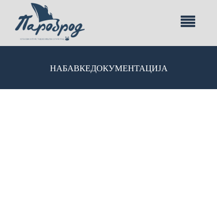
НАБАВКЕ
ДОКУМЕНТАЦИЈА