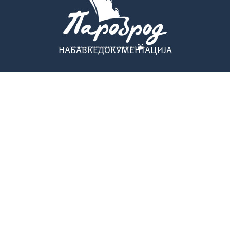
НАБАВКЕ
ДОКУМЕНТАЦИЈА