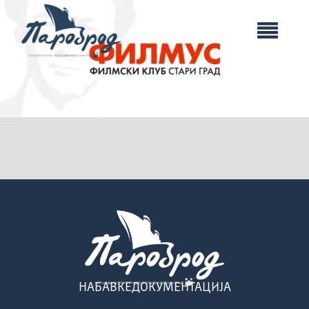
НАБАВКЕ
ДОКУМЕНТАЦИЈА