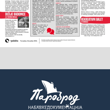
НАБАВКЕ
ДОКУМЕНТАЦИЈА