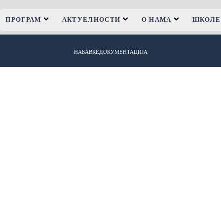
ПРОГРАМ
АКТУЕЛНОСТИ
О НАМА
ШКОЛЕ
НАБАВКЕ
ДОКУМЕНТАЦИЈА