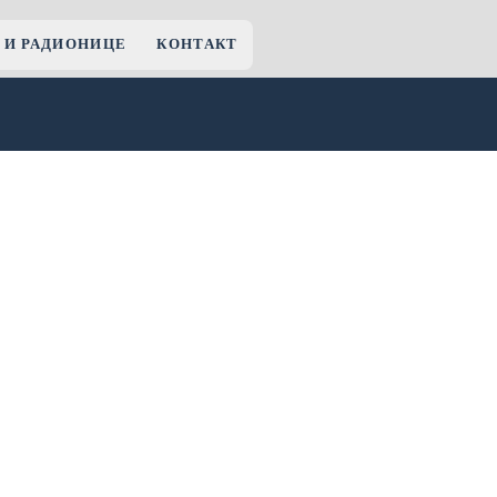
 И РАДИОНИЦЕ
КОНТАКТ